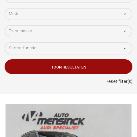
TOON RESULTATEN
Reset filter(s)