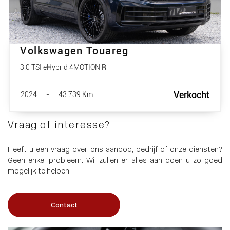
Volkswagen Touareg
3.0 TSI eHybrid 4MOTION R
Verkocht
2024
-
43.739 Km
Vraag of interesse?
Heeft u een vraag over ons aanbod, bedrijf of onze diensten?
Geen enkel probleem. Wij zullen er alles aan doen u zo goed
mogelijk te helpen.
Contact