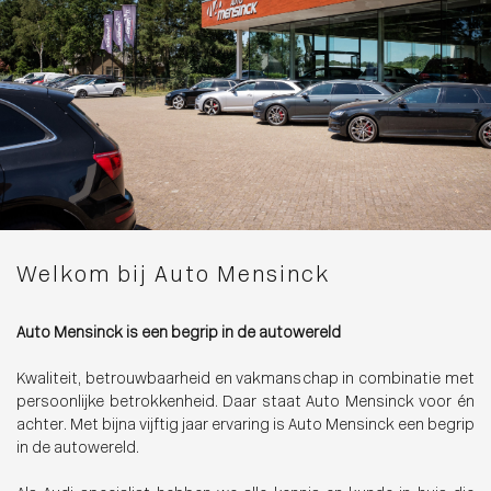
Welkom bij Auto Mensinck
Auto Mensinck is een begrip in de autowereld
Kwaliteit, betrouwbaarheid en vakmanschap in combinatie met
persoonlijke betrokkenheid. Daar staat Auto Mensinck voor én
achter. Met bijna vijftig jaar ervaring is Auto Mensinck een begrip
in de autowereld.