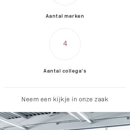
Aantal merken
4
Aantal collega’s
Neem een kijkje in onze zaak