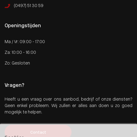
(0497) 51 30 59
Openingstijden
Ma / Vr: 09:00 - 17:00
Za: 10:00 - 16:00
Zo: Gesloten
Vragen?
Heeft u een vraag over ons aanbod, bedrijf of onze diensten?
Geen enkel probleem. Wij zullen er alles aan doen u zo goed
mogelijk te helpen.
Contact