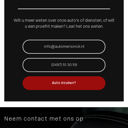
Wilt u meer weten over onze auto's of diensten, of wilt
u een proefrit maken? Laat het ons weten.
info@automensinck.nl
(0497) 51 30 59
Auto inruilen?
Neem contact met ons op