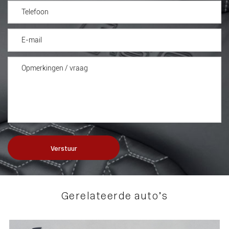
Verstuur
Gerelateerde auto’s