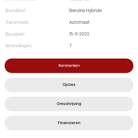
Brandstof:
Benzine Hybride
Transmissie:
Automaat
Bouwjaar:
15-11-2022
Versnellingen:
7
Kenmerken
Opties
Omschrijving
Financieren