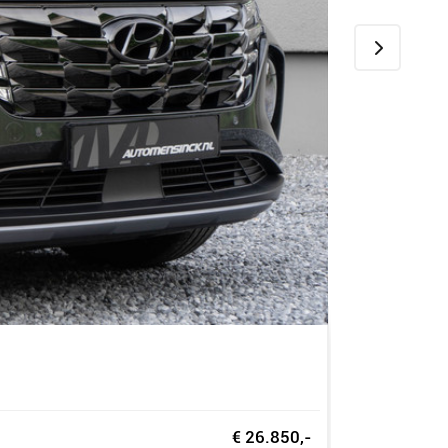
€ 26.850,-