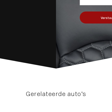
Verstuu
Gerelateerde auto’s