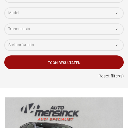
TOON RESULTATEN
Reset filter(s)