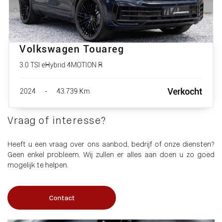
Volkswagen Touareg
3.0 TSI eHybrid 4MOTION R
Verkocht
2024
-
43.739 Km
Vraag of interesse?
Heeft u een vraag over ons aanbod, bedrijf of onze diensten?
Geen enkel probleem. Wij zullen er alles aan doen u zo goed
mogelijk te helpen.
Contact