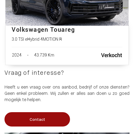
Volkswagen Touareg
3.0 TSI eHybrid 4MOTION R
Verkocht
2024
-
43.739 Km
Vraag of interesse?
Heeft u een vraag over ons aanbod, bedrijf of onze diensten?
Geen enkel probleem. Wij zullen er alles aan doen u zo goed
mogelijk te helpen.
Contact