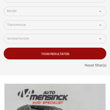
TOON RESULTATEN
Reset filter(s)