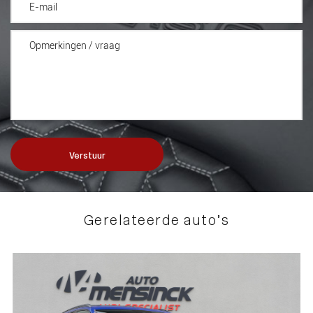
Verstuur
Gerelateerde auto’s